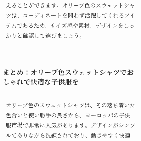
えることができます。オリーブ色のスウェットシャ
ツは、コーディネートを問わず活躍してくれるアイ
テムであるため、サイズ感や素材、デザインをしっ
かりと確認して選びましょう。
まとめ：オリーブ色スウェットシャツでお
しゃれで快適な子供服を
オリーブ色のスウェットシャツは、その落ち着いた
色合いと使い勝手の良さから、ヨーロッパの子供
服市場で非常に人気があります。デザインがシンプ
ルでありながら洗練されており、動きやすく快適