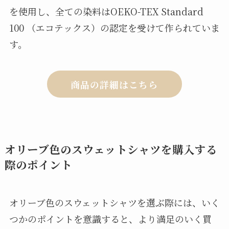
を使用し、全ての染料はOEKO-TEX Standard
100 （エコテックス）の認定を受けて作られていま
す。
商品の詳細はこちら
オリーブ色のスウェットシャツを購入する
際のポイント
オリーブ色のスウェットシャツを選ぶ際には、いく
つかのポイントを意識すると、より満足のいく買