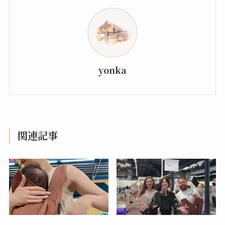
yonka
関連記事