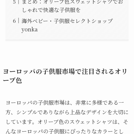
まとめ：オリーブ色スウェットシャツでお
しゃれで快適な子供服を
海外ベビー・子供服セレクトショップ
yonka
ヨーロッパの子供服市場で注目されるオリ
ーブ色
ヨーロッパの子供服市場は、非常に多様である一
方、シンプルでありながら上品なデザインを大切に
しています。オリーブ色のスウェットシャツは、そ
んなヨーロッパの子供服にぴったりなカラーとし