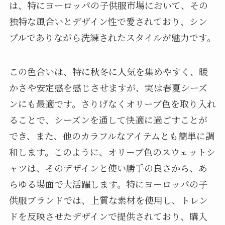
は、特にヨーロッパの子供服市場において、その
独特な風合いとデザイン性で愛されており、シン
プルでありながら洗練されたスタイルが魅力です。
この色合いは、特に秋冬に人気を集めやすく、暖
かさや安定感を感じさせますが、実は春夏シーズ
ンにも最適です。さりげなくオリーブ色を取り入れ
ることで、シーズンを通して快適に過ごすことが
でき、また、他のカラフルなアイテムとも簡単に調
和します。このように、オリーブ色のスウェットシ
ャツは、そのデザインと使い勝手の良さから、あ
らゆる場面で大活躍します。特にヨーロッパの子
供服ブランドでは、上質な素材を使用し、トレン
ドを反映させたデザインで提供されており、購入