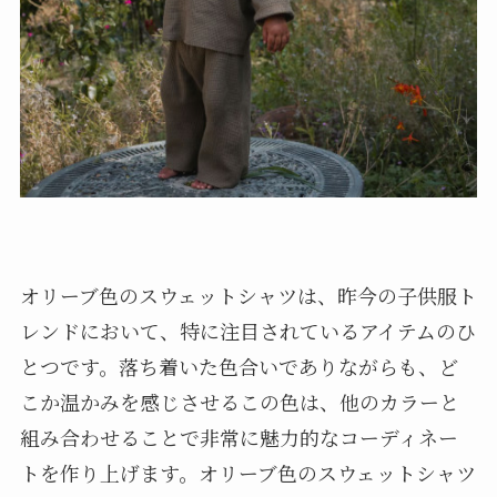
オリーブ色のスウェットシャツは、昨今の子供服ト
レンドにおいて、特に注目されているアイテムのひ
とつです。落ち着いた色合いでありながらも、ど
こか温かみを感じさせるこの色は、他のカラーと
組み合わせることで非常に魅力的なコーディネー
トを作り上げます。オリーブ色のスウェットシャツ