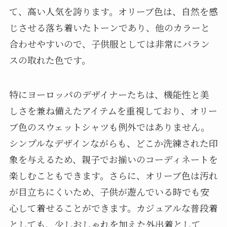
て、高い人気を誇ります。オリーブ色は、自然を感
じさせる落ち着いたトーンであり、他のカラーと
合わせやすいので、子供服としては非常にバラン
スの取れた色です。
特にヨーロッパのデザイナーたちは、機能性と美
しさを兼ね備えたアイテムを重視しており、オリー
ブ色のスウェットシャツも例外ではありません。
シンプルなデザインながらも、どこか洗練された印
象を与えるため、親子でお揃いのコーディネートを
楽しむこともできます。さらに、オリーブ色は汚れ
が目立ちにくいため、子供が遊んでいる時でも安
心して着せることができます。カジュアルな普段着
としても、少しおしゃれを加えた外出着として