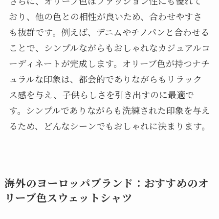
さらに、オリーブ色はファッション性にも優れて
おり、他の色との相性が良いため、合わせやすさ
も抜群です。例えば、デニムやチノパンと合わせる
ことで、シンプルながらもおしゃれなカジュアルコ
ーディネートが完成します。オリーブ色が持つナチ
ュラルな印象は、都会的でありながらもリラック
ス感を与え、子供らしさを引き出すのに最適で
す。シンプルでありながらも洗練された印象を与え
るため、どんなシーンでもおしゃれに決まります。
海外のヨーロッパブランド：おすすめのオ
リーブ色スウェットシャツ