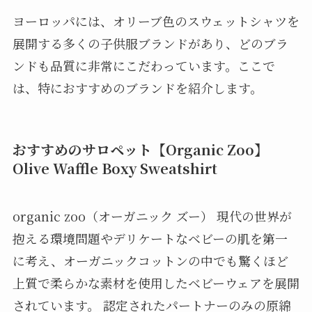
ヨーロッパには、オリーブ色のスウェットシャツを
展開する多くの子供服ブランドがあり、どのブラ
ンドも品質に非常にこだわっています。ここで
は、特におすすめのブランドを紹介します。
おすすめのサロペット【Organic Zoo】
Olive Waffle Boxy Sweatshirt
organic zoo（オーガニック ズー） 現代の世界が
抱える環境問題やデリケートなベビーの肌を第一
に考え、オーガニックコットンの中でも驚くほど
上質で柔らかな素材を使用したベビーウェアを展開
されています。 認定されたパートナーのみの原綿