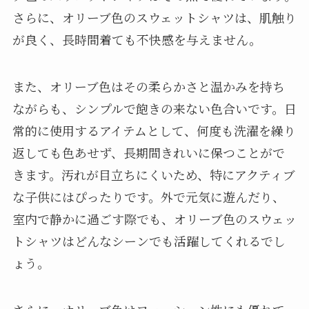
さらに、オリーブ色のスウェットシャツは、肌触り
が良く、長時間着ても不快感を与えません。
また、オリーブ色はその柔らかさと温かみを持ち
ながらも、シンプルで飽きの来ない色合いです。日
常的に使用するアイテムとして、何度も洗濯を繰り
返しても色あせず、長期間きれいに保つことがで
きます。汚れが目立ちにくいため、特にアクティブ
な子供にはぴったりです。外で元気に遊んだり、
室内で静かに過ごす際でも、オリーブ色のスウェッ
トシャツはどんなシーンでも活躍してくれるでし
ょう。