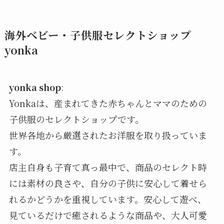
海外ベビー・子供服セレクトショップ
yonka
yonka shop
:
Yonkaは、産まれてきた赤ちゃんとママのための
子供服のセレクトショップです。
世界各地から厳選されたお洋服を取り扱っていま
す。
店主自身も子育て真っ最中で、商品のセレクト時
には素材の良さや、自分の子供に安心して着せら
れるかどうかを重視しています。安心して遊べ、
見ているだけで癒されるような商品や、大人可愛