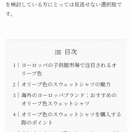
を検討している方にとっては見逃せない選択肢で
す。
目次
ヨーロッパの子供服市場で注目されるオ
リーブ色
オリーブ色のスウェットシャツの魅力
海外のヨーロッパブランド：おすすめの
オリーブ色スウェットシャツ
オリーブ色のスウェットシャツを購入する
際のポイント