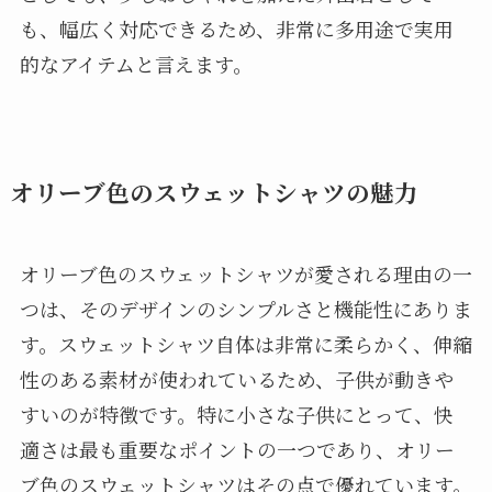
も、幅広く対応できるため、非常に多用途で実用
的なアイテムと言えます。
オリーブ色のスウェットシャツの魅力
オリーブ色のスウェットシャツが愛される理由の一
つは、そのデザインのシンプルさと機能性にありま
す。スウェットシャツ自体は非常に柔らかく、伸縮
性のある素材が使われているため、子供が動きや
すいのが特徴です。特に小さな子供にとって、快
適さは最も重要なポイントの一つであり、オリー
ブ色のスウェットシャツはその点で優れています。