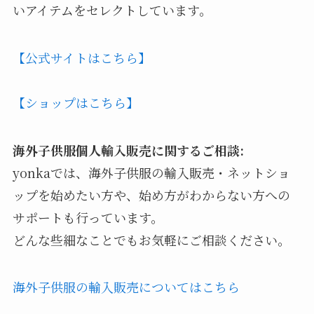
いアイテムをセレクトしています。
【公式サイトはこちら】
【ショップはこちら】
海外子供服個人輸入販売に関するご相談:
yonkaでは、海外子供服の輸入販売・ネットショ
ップを始めたい方や、始め方がわからない方への
サポートも行っています。
どんな些細なことでもお気軽にご相談ください。
海外子供服の輸入販売についてはこちら