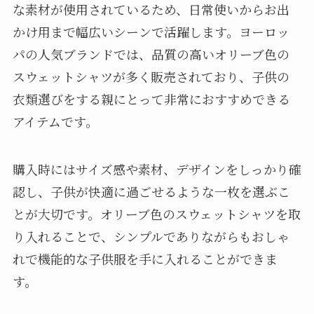
な素材が使用されているため、日常使いからお出
かけ用まで幅広いシーンで活躍します。ヨーロッ
パの人気ブランドでは、品質の高いオリーブ色の
スウェットシャツが多く販売されており、子供の
衣類選びをする親にとって非常におすすめできる
アイテムです。
購入時にはサイズ感や素材、デザインをしっかり確
認し、子供が快適に過ごせるような一枚を選ぶこ
とが大切です。オリーブ色のスウェットシャツを取
り入れることで、シンプルでありながらもおしゃ
れで機能的な子供服を手に入れることができま
す。