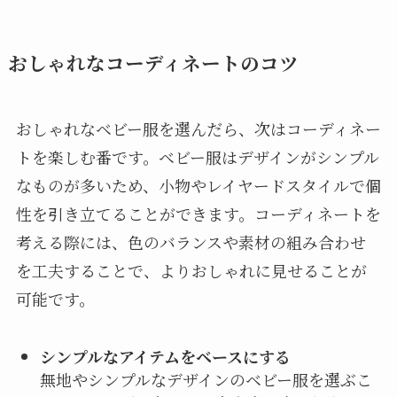
おしゃれなコーディネートのコツ
おしゃれなベビー服を選んだら、次はコーディネー
トを楽しむ番です。ベビー服はデザインがシンプル
なものが多いため、小物やレイヤードスタイルで個
性を引き立てることができます。コーディネートを
考える際には、色のバランスや素材の組み合わせ
を工夫することで、よりおしゃれに見せることが
可能です。
シンプルなアイテムをベースにする
無地やシンプルなデザインのベビー服を選ぶこ