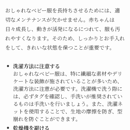
おしゃれなベビー服を長持ちさせるためには、適
切なメンテナンスが欠かせません。赤ちゃんは
日々成長し、動きが活発になるにつれて、服も汚
れやすくなります。そのため、しっかりとお手入れ
をして、きれいな状態を保つことが重要です。
洗濯方法に注意する
おしゃれなベビー服は、特に繊細な素材やデリ
ケートな装飾が施されていることが多いため、
洗濯方法に注意が必要です。洗濯機で洗う際に
は、必ずタグを確認し、手洗いが推奨されてい
るものは手洗いを行いましょう。また、洗濯ネ
ットを使用することで、生地の摩擦を防ぎ、型
崩れを防ぐことができます。
乾燥機を避ける