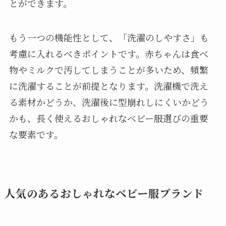
とができます。
もう一つの機能性として、「洗濯のしやすさ」も
考慮に入れるべきポイントです。赤ちゃんは食べ
物やミルクで汚してしまうことが多いため、頻繁
に洗濯することが前提となります。洗濯機で洗え
る素材かどうか、洗濯後に型崩れしにくいかどう
かも、長く使えるおしゃれなベビー服選びの重要
な要素です。
人気のあるおしゃれなベビー服ブランド