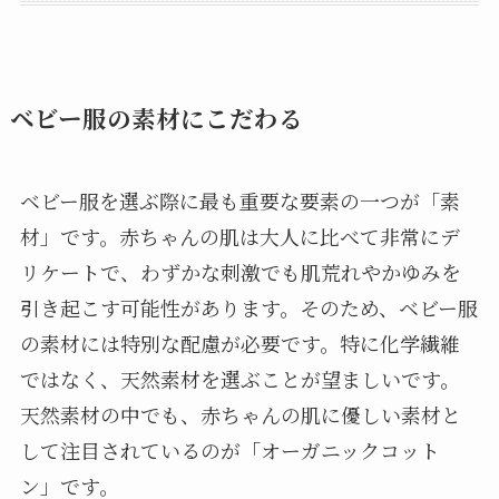
ベビー服の素材にこだわる
ベビー服を選ぶ際に最も重要な要素の一つが「素
材」です。赤ちゃんの肌は大人に比べて非常にデ
リケートで、わずかな刺激でも肌荒れやかゆみを
引き起こす可能性があります。そのため、ベビー服
の素材には特別な配慮が必要です。特に化学繊維
ではなく、天然素材を選ぶことが望ましいです。
天然素材の中でも、赤ちゃんの肌に優しい素材と
して注目されているのが「オーガニックコット
ン」です。