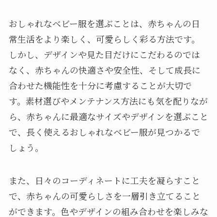
おしゃれなベビー服を選ぶことは、赤ちゃんの日
常生活をより楽しく、可愛らしく彩る方法です。
しかし、デザインや見た目だけにこだわるのでは
なく、赤ちゃんの快適さや安全性、そして成長に
合わせた機能性を十分に考慮することが大切で
す。素材選びやメンテナンス方法にも気を配りなが
ら、赤ちゃんに最適なサイズやデザインを選ぶこと
で、長く使えるおしゃれなベビー服が見つかるで
しょう。
また、日々のコーディネートに工夫を凝らすこと
で、赤ちゃんの可愛らしさを一層引き立てること
ができます。色やデザインの組み合わせを楽しみな