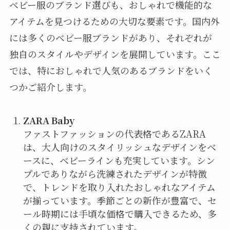
ベビー服のブランド選びも、おしゃれで機能的な
アイテムを見つけるための大切な要素です。国内外
には多くのベビー服ブランドがあり、それぞれが
独自のスタイルやデザインを展開しています。ここ
では、特におしゃれで人気のあるブランドをいく
つかご紹介します。
ZARA Baby
ファストファッションの代表格であるZARA
は、大人向けのスタイリッシュなデザインをベ
ースに、ベビーラインも充実しています。シン
プルでありながら洗練されたデザインが特徴
で、トレンドを取り入れたおしゃれなアイテム
が揃っています。季節ごとの新作が豊富で、セ
ール時期には手頃な価格で購入できるため、多
くの親に支持されています。