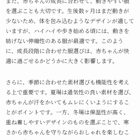
また、赤ちゃんの成長に合わせて、動きやすい服
を選ぶことも大切です。生後数ヶ月はまだ動きが
少ないため、体を包み込むようなデザインが適して
いますが、ハイハイや歩き始める頃には、動きを
妨げない伸縮性のある服が最適です。このよう
に、成長段階に合わせた服選びは、赤ちゃんが快
適に過ごせるかどうかに大きく影響します。
さらに、季節に合わせた素材選びも機能性を考え
る上で重要です。夏場は通気性の良い素材を選び、
赤ちゃんが汗をかいてもムレにくいようにするこ
とがポイントです。一方、冬場は保温性が高く、
重ね着しやすいデザインのものを選ぶことで、寒
さから赤ちゃんを守りながらおしゃれを楽しむこ