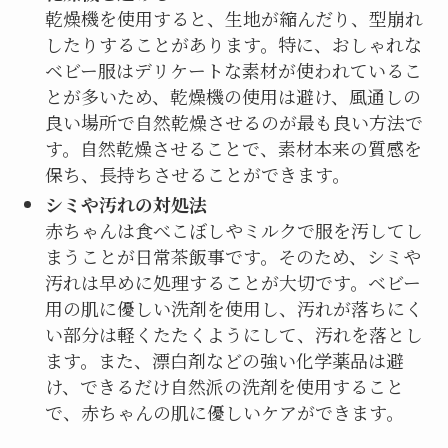
乾燥機を使用すると、生地が縮んだり、型崩れ
したりすることがあります。特に、おしゃれな
ベビー服はデリケートな素材が使われているこ
とが多いため、乾燥機の使用は避け、風通しの
良い場所で自然乾燥させるのが最も良い方法で
す。自然乾燥させることで、素材本来の質感を
保ち、長持ちさせることができます。
シミや汚れの対処法
赤ちゃんは食べこぼしやミルクで服を汚してし
まうことが日常茶飯事です。そのため、シミや
汚れは早めに処理することが大切です。ベビー
用の肌に優しい洗剤を使用し、汚れが落ちにく
い部分は軽くたたくようにして、汚れを落とし
ます。また、漂白剤などの強い化学薬品は避
け、できるだけ自然派の洗剤を使用すること
で、赤ちゃんの肌に優しいケアができます。