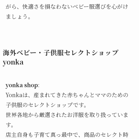
がら、快適さを損なわないベビー服選びを心がけ
ましょう。
海外ベビー・子供服セレクトショップ
yonka
yonka shop
:
Yonkaは、産まれてきた赤ちゃんとママのための
子供服のセレクトショップです。
世界各地から厳選されたお洋服を取り扱っていま
す。
店主自身も子育て真っ最中で、商品のセレクト時