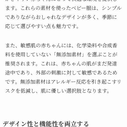
ます。これらの素材を使ったベビー服は、シンプル
でありながらおしゃれなデザインが多く、季節に
応じて選びやすい点も魅力です。
また、敏感肌の赤ちゃんには、化学染料や合成香
料を使用していない「無添加素材」を選ぶことが
推奨されます。これは、赤ちゃんの肌がまだ発達
途中であり、外部の刺激に対して敏感であるため
です。無添加素材はアレルギー反応を引き起こすリ
スクを低減し、肌に優しい選択肢となります。
デザイン性と機能性を両立する