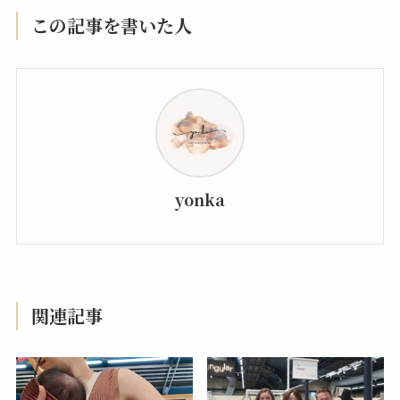
この記事を書いた人
yonka
関連記事