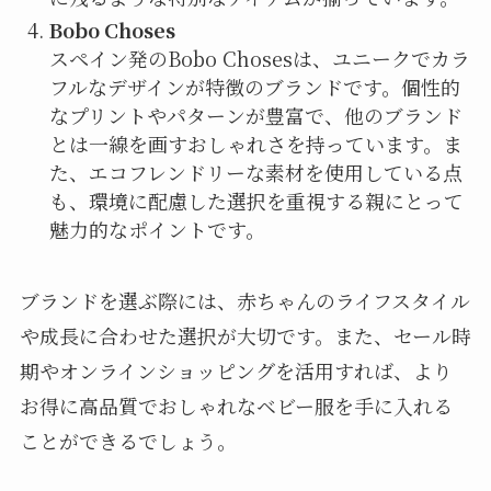
Bobo Choses
スペイン発のBobo Chosesは、ユニークでカラ
フルなデザインが特徴のブランドです。個性的
なプリントやパターンが豊富で、他のブランド
とは一線を画すおしゃれさを持っています。ま
た、エコフレンドリーな素材を使用している点
も、環境に配慮した選択を重視する親にとって
魅力的なポイントです。
ブランドを選ぶ際には、赤ちゃんのライフスタイル
や成長に合わせた選択が大切です。また、セール時
期やオンラインショッピングを活用すれば、より
お得に高品質でおしゃれなベビー服を手に入れる
ことができるでしょう。