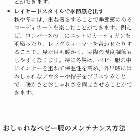
とができます。
レイヤードスタイルで季節感を出す
秋や冬には、重ね着をすることで季節感のある
コーディネートを楽しむことができます。例え
ば、ロンパースの上にニットのカーディガンを
羽織ったり、レッグウォーマーを合わせたりす
ることで、見た目も暖かく、実際の温度調節も
しやすくなります。特に冬場は、ベビー服の中
にインナーを重ねて保温性を高め、外出時には
おしゃれなアウターや帽子をプラスすること
で、暖かさとおしゃれさを両立させることがで
きます。
おしゃれなベビー服のメンテナンス方法