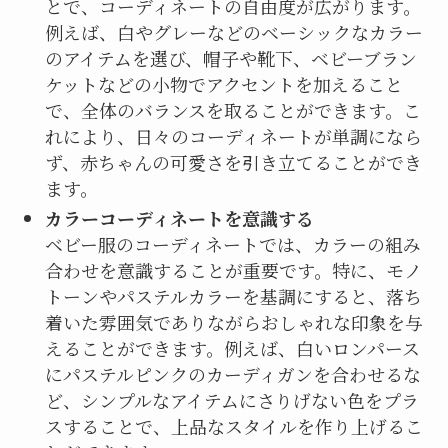
とで、コーディネートの自由度が広がります。
例えば、白やグレーなどのベーシックなカラー
のアイテムを選び、帽子や靴下、ベビーブラン
ケットなどの小物でアクセントを加えること
で、全体のバランスを取ることができます。こ
れにより、日々のコーディネートが単調になら
ず、赤ちゃんの可愛さを引き立てることができ
ます。
カラーコーディネートを意識する
ベビー服のコーディネートでは、カラーの組み
合わせを意識することが重要です。特に、モノ
トーンやパステルカラーを基調にすると、落ち
着いた雰囲気でありながらおしゃれな印象を与
えることができます。例えば、白いロンパース
にパステルピンクのカーディガンを合わせるな
ど、シンプルなアイテムにさりげない色をプラ
スすることで、上品なスタイルを作り上げるこ