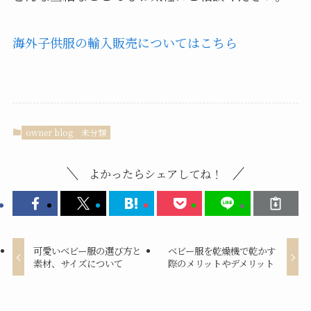
海外子供服の輸入販売についてはこちら
owner blog
未分類
よかったらシェアしてね！
可愛いベビー服の選び方と
ベビー服を乾燥機で乾かす
素材、サイズについて
際のメリットやデメリット