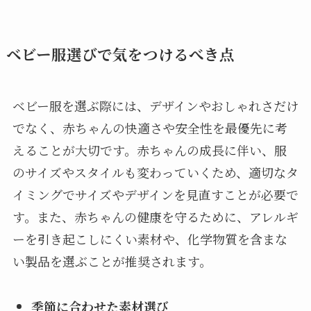
ベビー服選びで気をつけるべき点
ベビー服を選ぶ際には、デザインやおしゃれさだけ
でなく、赤ちゃんの快適さや安全性を最優先に考
えることが大切です。赤ちゃんの成長に伴い、服
のサイズやスタイルも変わっていくため、適切なタ
イミングでサイズやデザインを見直すことが必要で
す。また、赤ちゃんの健康を守るために、アレルギ
ーを引き起こしにくい素材や、化学物質を含まな
い製品を選ぶことが推奨されます。
季節に合わせた素材選び