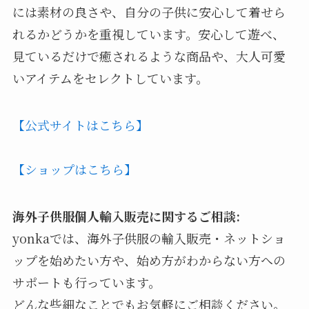
には素材の良さや、自分の子供に安心して着せら
れるかどうかを重視しています。安心して遊べ、
見ているだけで癒されるような商品や、大人可愛
いアイテムをセレクトしています。
【公式サイトはこちら】
【ショップはこちら】
海外子供服個人輸入販売に関するご相談:
yonkaでは、海外子供服の輸入販売・ネットショ
ップを始めたい方や、始め方がわからない方への
サポートも行っています。
どんな些細なことでもお気軽にご相談ください。