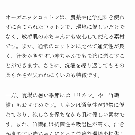
オーガニックコットンは、農薬や化学肥料を使わ
ずに育てられたコットンで、環境に優しいだけで
なく、敏感肌の赤ちゃんにも安心して使える素材
です。また、通常のコットンに比べて通気性が良
く、汗をかきやすい赤ちゃんでも快適に過ごすこ
とができます。さらに、洗濯を繰り返してもその
柔らかさが失われにくいのも特徴です。
一方、夏場の暑い季節には「リネン」や「竹繊
維」もおすすめです。リネンは通気性が非常に優
れており、涼しさを保ちながら肌に優しい素材で
す。また、竹繊維は抗菌性や吸湿性が高く、汗を
かきやすい赤ちゃんにとって快適な環境を提供し