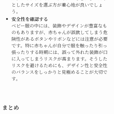
としたサイズを選ぶ方が着心地が良いでしょ
う。
安全性を確認する
ベビー服の中には、装飾やデザインが豊富なも
のもありますが、赤ちゃんが誤飲してしまう危
険性があるボタンやリボンなどには注意が必要
です。特に赤ちゃんが自分で服を触ったり引っ
張ったりする時期には、誤って外れた装飾が口
に入ってしまうリスクが高まります。そうした
リスクを避けるためにも、デザイン性と安全性
のバランスをしっかりと見極めることが大切で
す。
まとめ