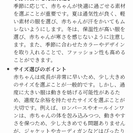
季節に応じて、赤ちゃんが快適に過ごせる素材
を選ぶことが重要です。夏は通気性が良く、軽
い素材の服を選び、赤ちゃんが汗をかいてもム
レないようにします。冬は、保温性が高い服を
選び、赤ちゃんが寒さを感じないように注意し
ます。また、季節に合わせたカラーやデザイン
を取り入れることで、ファッション性も高める
ことができます。
サイズ選びのポイント
赤ちゃんは成長が非常に早いため、少し大きめ
のサイズを選ぶことが一般的です。しかし、過
度に大きい服は動きを妨げる可能性があるた
め、適度な余裕を持たせたサイズを選ぶことが
大切です。例えば、ロンパースやオールインワ
ンは、赤ちゃんの体を包み込みつつ、動きやす
さを保つため、少し大きめでも問題ありません
が、ジャケットやカーディガンなどはぴったり