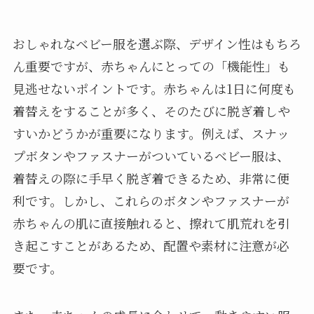
おしゃれなベビー服を選ぶ際、デザイン性はもちろ
ん重要ですが、赤ちゃんにとっての「機能性」も
見逃せないポイントです。赤ちゃんは1日に何度も
着替えをすることが多く、そのたびに脱ぎ着しや
すいかどうかが重要になります。例えば、スナッ
プボタンやファスナーがついているベビー服は、
着替えの際に手早く脱ぎ着できるため、非常に便
利です。しかし、これらのボタンやファスナーが
赤ちゃんの肌に直接触れると、擦れて肌荒れを引
き起こすことがあるため、配置や素材に注意が必
要です。