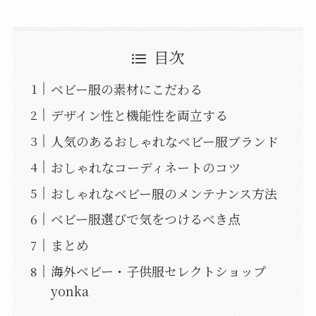
目次
ベビー服の素材にこだわる
デザイン性と機能性を両立する
人気のあるおしゃれなベビー服ブランド
おしゃれなコーディネートのコツ
おしゃれなベビー服のメンテナンス方法
ベビー服選びで気をつけるべき点
まとめ
海外ベビー・子供服セレクトショップ
yonka